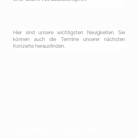
Hier sind unsere wichtigsten Neuigkeiten. Sie
können auch die Termine unserer nächsten
Konzerte herausfinden.
Lanzamiento de Piedra y camino