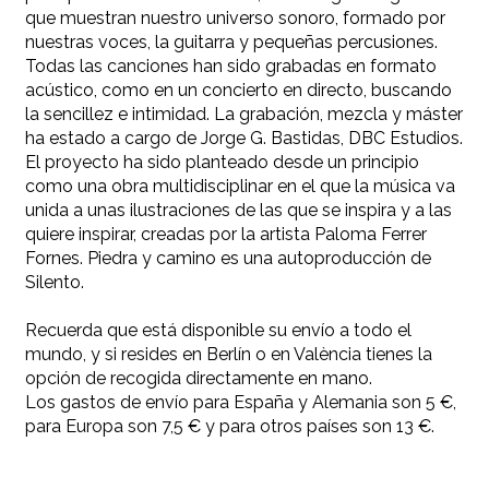
que muestran nuestro universo sonoro, formado por
nuestras voces, la guitarra y pequeñas percusiones.
Todas las canciones han sido grabadas en formato
acústico, como en un concierto en directo, buscando
la sencillez e intimidad. La grabación, mezcla y máster
ha estado a cargo de Jorge G. Bastidas, DBC Estudios.
El proyecto ha sido planteado desde un principio
como una obra multidisciplinar en el que la música va
unida a unas ilustraciones de las que se inspira y a las
quiere inspirar, creadas por la artista Paloma Ferrer
Fornes. Piedra y camino es una autoproducción de
Silento.
Recuerda que está disponible su envío a todo el
mundo, y si resides en Berlín o en València tienes la
opción de recogida directamente en mano.
Los gastos de envío para España y Alemania son 5 €,
para Europa son 7,5 € y para otros países son 13 €.